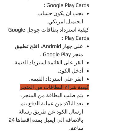
Google Play Cards :
يجب ان يكون حساب
الجيميل امريكي.
كيفية استرداد بطاقات جوجل Google
Play Cards :
على جهاز Android، افتَح تطبيق
متجر Google Play .
انقر على القائمة استرداد القيمة.
أدخل الكود.
انقر على استرداد القيمة.
كيفية شراء البطاقات من المتجر
يتم طلب البطاقة من المتجر.
بعد التاكد من عملية الدفع يتم
ارسال الكود عن طريق رسالة
بالاضافة الى ايميل بمدة اقصاها 24
ساعة.