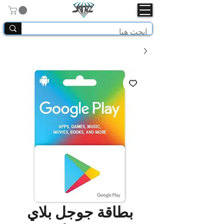
بطاقة جوجل بلاي