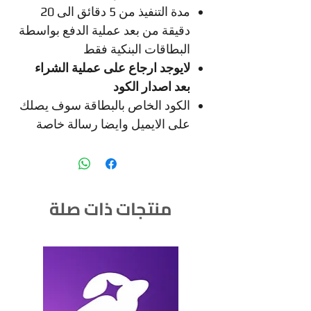
مدة التنفيذ من 5 دقائق الى 20
دقيقة من بعد عملية الدفع بواسطة
البطاقات البنكية فقط
لايوجد ارجاع على عملية الشراء
بعد اصدار الكود
الكود الخاص بالبطاقة سوف يصلك
على الايميل وايضا رسالة خاصة
منتجات ذات صلة