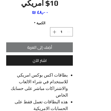
10$ امريكي
السعر
الكمية
*
أضِف إلى العربة
اشترِ الآن
بطاقات اكس بوكس امريكي
للاستخدام في شراء الالعاب
والاشتراكات مباشر على حسابك
الخاص
هذه البطاقات تعمل فقط على
الحسابات الامريكية