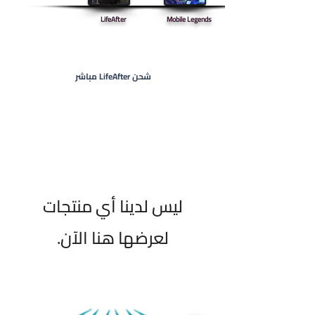
LifeAfter
Mobile Legends
شحن LifeAfter مباشر
لعرضها هنا الآن.