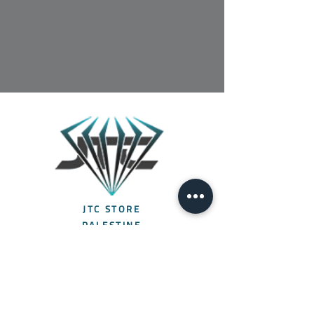
JTC STORE
PALESTINE
قائمة المتجر
السياسات
تابعنا
الصفحة الرئيسية
التوصيل والإرجاع