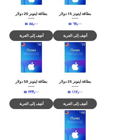
بطاقة ايتونز 15 دولار
بطاقة ايتونز 20 دولار
السعر
السعر
أضِف إلى العربة
أضِف إلى العربة
بطاقة ايتونز 25 دولار
بطاقة ايتونز 50 دولار
السعر
السعر
أضِف إلى العربة
أضِف إلى العربة