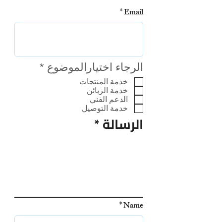
Email
إ
الرجاء اختيارالموضوع
*
ل
خدمة المنتجات
ز
خدمة الزبائن
ا
الدعم الفني
خدمة التوصيل
م
الرسالة
ي
Name