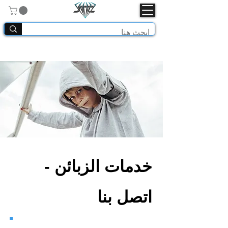
خدمات الزبائن -
اتصل بنا