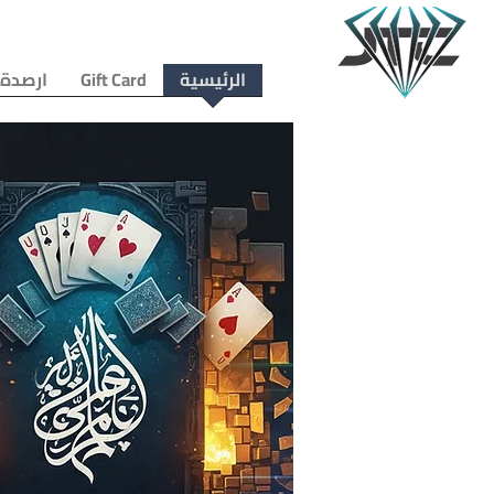
الرئيسية
Gift Card
ارصدة 