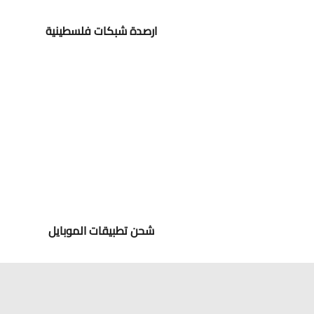
ارصدة شبكات فلسطينية
شحن تطبيقات الموبايل