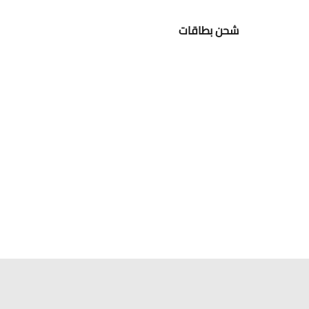
شحن بطاقات