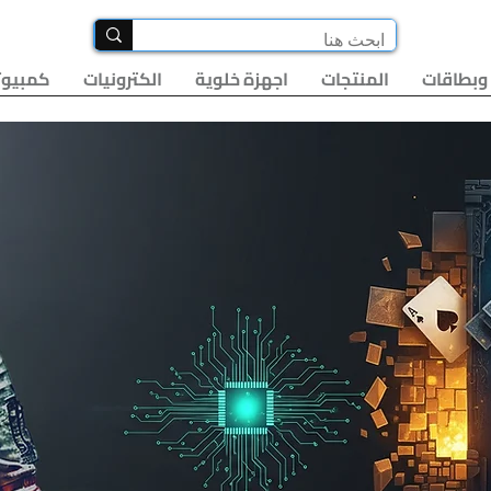
وبطاقات
المنتجات
اجهزة خلوية
الكترونيات
كمبيوت