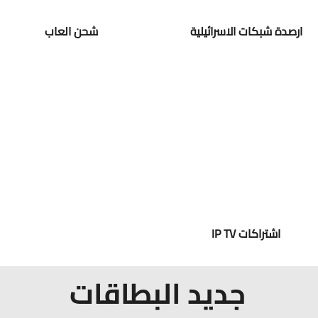
ارصدة شبكات الاسرائيلية
شحن العاب
اشتراكات IP TV
جديد البطاقات