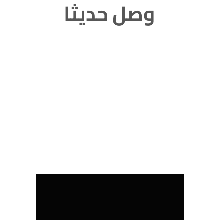
وصل حديثا