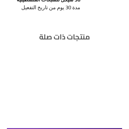
مدة 30 يوم من تاريخ التفعيل
منتجات ذات صلة