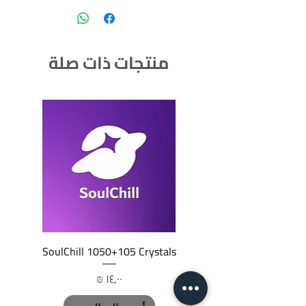
منتجات ذات صلة
SoulChill 1050+105 Crystals
السعر