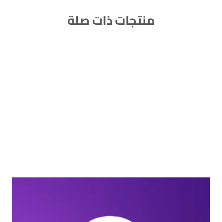
منتجات ذات صلة