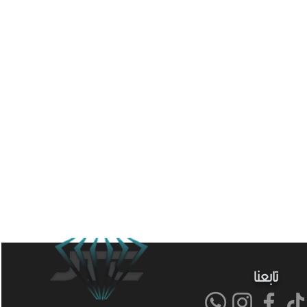
تابعنا