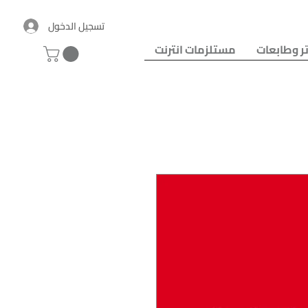
تسجيل الدخول
ر وطابعات
مستلزمات انترنت