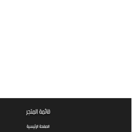
قائمة المتجر
الصفحة الرئيسية