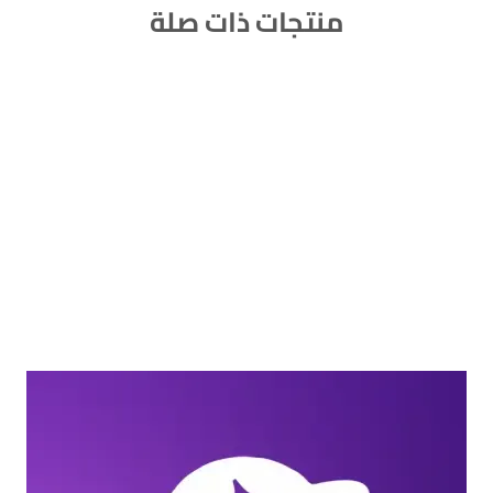
منتجات ذات صلة