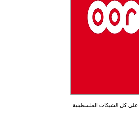
رسالة الشهرية على كل الشبكات الفلسطينية