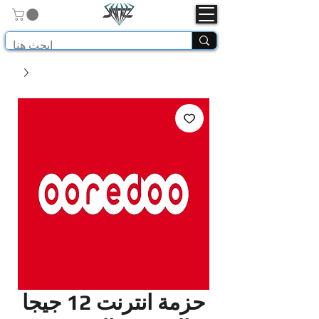
حزمة انترنت 12 جيجا