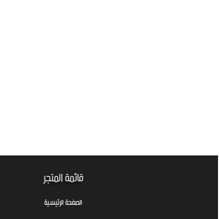
قائمة المتجر
الصفحة الرئيسية