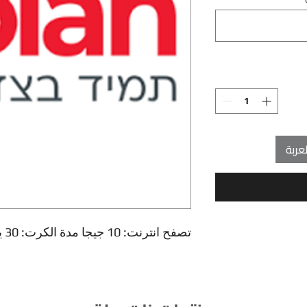
عربة
تصفح انترنت: 10 جيجا مدة الكرت: 30 يوم من تاريخ التفعيل