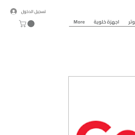
تسجيل الدخول
تر
اجهزة خلوية
More