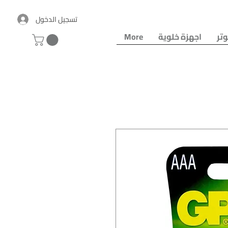
تسجيل الدخول
تر
اجهزة خلوية
More