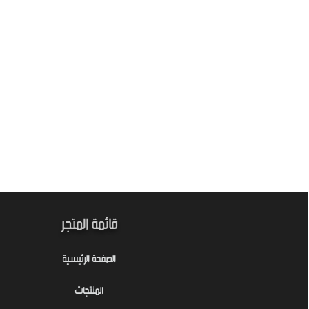
قائمة المتجر
الصفحة الرئيسية
المنتجات