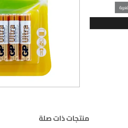
عربة
منتجات ذات صلة